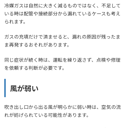
冷媒ガスは自然に大きく減るものではなく、不足して
いる時は配管や接続部分から漏れているケースも考え
られます。
ガスの充填だけで済ませると、漏れの原因が残ったま
ま再発するおそれがあります。
同じ症状が続く時は、運転を繰り返さず、点検や修理
を依頼する判断が必要です。
風が弱い
吹き出し口から出る風が明らかに弱い時は、空気の流
れが妨げられている可能性があります。