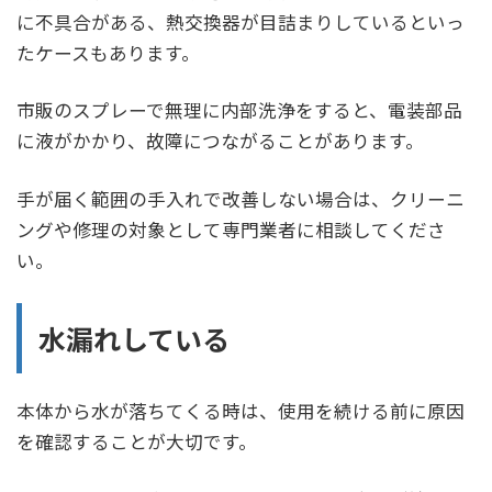
に不具合がある、熱交換器が目詰まりしているといっ
たケースもあります。
市販のスプレーで無理に内部洗浄をすると、電装部品
に液がかかり、故障につながることがあります。
手が届く範囲の手入れで改善しない場合は、クリーニ
ングや修理の対象として専門業者に相談してくださ
い。
水漏れしている
本体から水が落ちてくる時は、使用を続ける前に原因
を確認することが大切です。