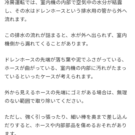
冷房運転では、室内機の内部で空気中の水分が結露
し、その水はドレンホースという排水用の管から外へ
流れます。
この排水の流れが詰まると、水が外へ出られず、室内
機側から漏れてくることがあります。
ドレンホースの先端が落ち葉や泥でふさがっている、
ホースが曲がっている、室内機の内部に汚れがたまっ
ているといったケースが考えられます。
外から見えるホースの先端にゴミがある場合は、無理
のない範囲で取り除いてください。
ただし、強く引っ張ったり、細い棒を奥まで差し込ん
だりすると、ホースや内部部品を傷めるおそれがあり
ます。