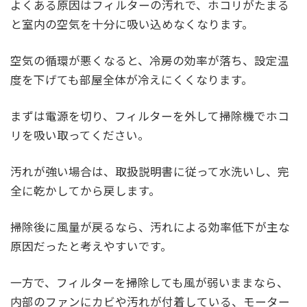
よくある原因はフィルターの汚れで、ホコリがたまる
と室内の空気を十分に吸い込めなくなります。
空気の循環が悪くなると、冷房の効率が落ち、設定温
度を下げても部屋全体が冷えにくくなります。
まずは電源を切り、フィルターを外して掃除機でホコ
リを吸い取ってください。
汚れが強い場合は、取扱説明書に従って水洗いし、完
全に乾かしてから戻します。
掃除後に風量が戻るなら、汚れによる効率低下が主な
原因だったと考えやすいです。
一方で、フィルターを掃除しても風が弱いままなら、
内部のファンにカビや汚れが付着している、モーター