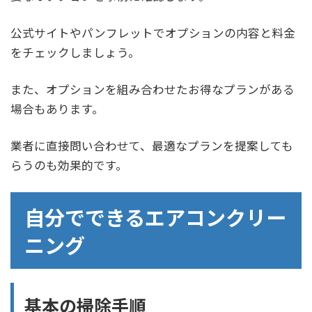
公式サイトやパンフレットでオプションの内容と料金
をチェックしましょう。
また、オプションを組み合わせたお得なプランがある
場合もあります。
業者に直接問い合わせて、最適なプランを提案しても
らうのも効果的です。
自分でできるエアコンクリー
ニング
基本の掃除手順