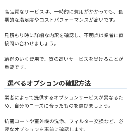
高品質なサービスは、一時的に費用がかかっても、長
期的な満足度やコストパフォーマンスが高いです。
見積もり時に詳細な内訳を確認し、不明点は業者に直
接問い合わせましょう。
納得のいく費用で、質の高いサービスを受けることが
重要です。
選べるオプションの確認方法
業者によって提供するオプションサービスが異なるた
め、自分のニーズに合ったものを選びましょう。
抗菌コートや室外機の洗浄、フィルター交換など、必
要なオプションを事前に確認します。