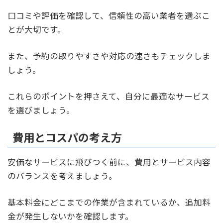
口コミや評価を確認して、信頼性の高い業者を選ぶこ
とが大切です。
また、予約の取りやすさや対応の速さもチェックしま
しょう。
これらのポイントを押さえて、自分に最適なサービス
を選びましょう。
費用とコスパの考え方
安価なサービスに飛びつく前に、費用とサービス内容
のバランスを考えましょう。
基本料金にどこまでの作業が含まれているか、追加料
金が発生しないかを確認します。