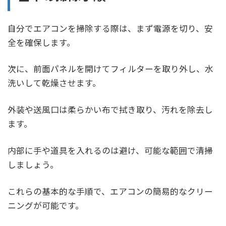
自分でエアコンを掃除する際は、まず電源を切り、安
全を確保します。
次に、前面パネルを開けてフィルターを取り外し、水
洗いして乾燥させます。
外装や送風口は柔らかい布で拭き取り、汚れを除去し
ます。
内部に手や道具を入れるのは避け、可能な範囲で清掃
しましょう。
これらの基本的な手順で、エアコンの簡易的なクリー
ニングが可能です。