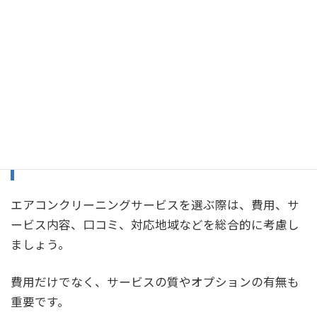
ましょう。
エアコンクリーニングサービ
スの選び方
サービスを選ぶときのポイント
エアコンクリーニングサービスを選ぶ際は、費用、サ
ービス内容、口コミ、対応地域などを総合的に考慮し
ましょう。
費用だけでなく、サービスの質やオプションの有無も
重要です。