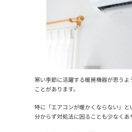
寒い季節に活躍する暖房機器が思うよ
ことがあります。
特に「エアコンが暖かくならない」と
分からず対処法に困ることも少なくあ