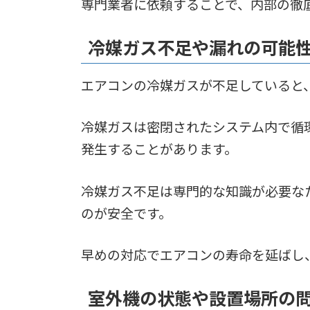
専門業者に依頼することで、内部の徹
冷媒ガス不足や漏れの可能
エアコンの冷媒ガスが不足していると
冷媒ガスは密閉されたシステム内で循
発生することがあります。
冷媒ガス不足は専門的な知識が必要な
のが安全です。
早めの対応でエアコンの寿命を延ばし
室外機の状態や設置場所の