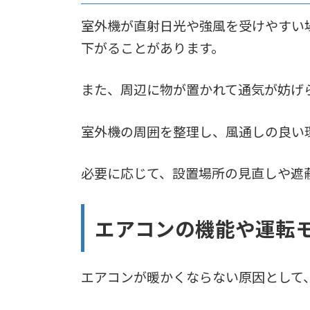
室外機が直射日光や強風を受けやすい
下がることがあります。
また、周辺に物が置かれて通気が妨げ
室外機の周囲を整理し、風通しの良い
必要に応じて、設置場所の見直しや遮
エアコンの機能や運転
エアコンが暖かくならない原因として