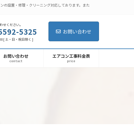
コンの設置・修理・クリーニング対応しております。また
わせください。
5592-5325
お問い合わせ
:00 [ 土・日・祝日除く ]
お問い合わせ
エアコン工事料金表
contact
price