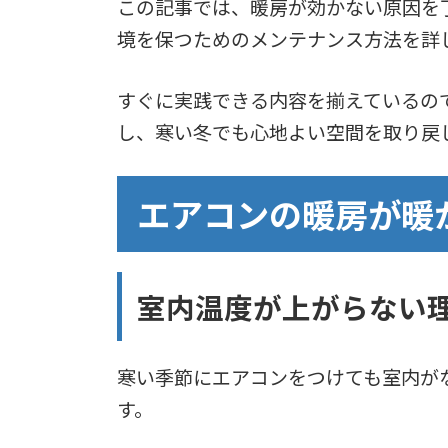
この記事では、暖房が効かない原因を
境を保つためのメンテナンス方法を詳
すぐに実践できる内容を揃えているの
し、寒い冬でも心地よい空間を取り戻
エアコンの暖房が暖
室内温度が上がらない
寒い季節にエアコンをつけても室内が
す。