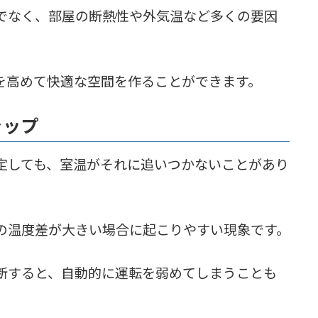
でなく、部屋の断熱性や外気温など多くの要因
を高めて快適な空間を作ることができます。
ャップ
定しても、室温がそれに追いつかないことがあり
の温度差が大きい場合に起こりやすい現象です。
断すると、自動的に運転を弱めてしまうことも