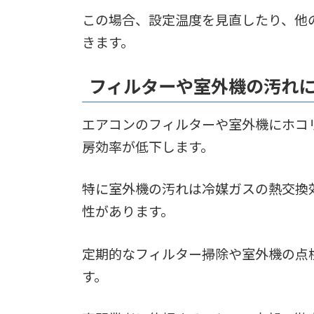
この場合、設定温度を見直したり、他
きます。
フィルターや室外機の汚れ
エアコンのフィルターや室外機にホコ
房効率が低下します。
特に室外機の汚れは冷媒ガスの熱交換
性があります。
定期的なフィルター掃除や室外機の点
す。