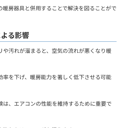
の暖房器具と併用することで解決を図ることがで
による影響
リや汚れが溜まると、空気の流れが悪くなり暖
効率を下げ、暖房能力を著しく低下させる可能
検は、エアコンの性能を維持するために重要で