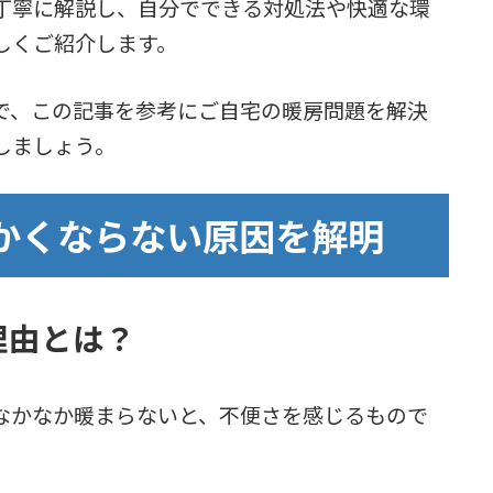
丁寧に解説し、自分でできる対処法や快適な環
しくご紹介します。
で、この記事を参考にご自宅の暖房問題を解決
しましょう。
かくならない原因を解明
理由とは？
なかなか暖まらないと、不便さを感じるもので