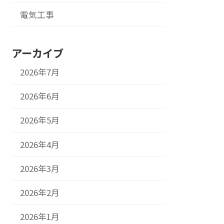
電気工事
アーカイブ
2026年7月
2026年6月
2026年5月
2026年4月
2026年3月
2026年2月
2026年1月