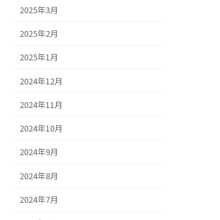
2025年3月
2025年2月
2025年1月
2024年12月
2024年11月
2024年10月
2024年9月
2024年8月
2024年7月