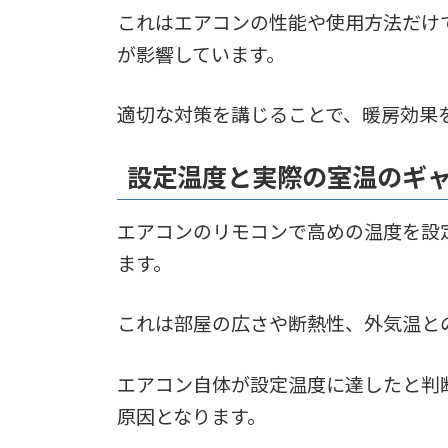
これはエアコンの性能や使用方法だけ
が影響しています。
適切な対策を講じることで、暖房効果
設定温度と実際の室温のギ
エアコンのリモコンで高めの温度を設
ます。
これは部屋の広さや断熱性、外気温と
エアコン自体が設定温度に達したと判
原因となります。