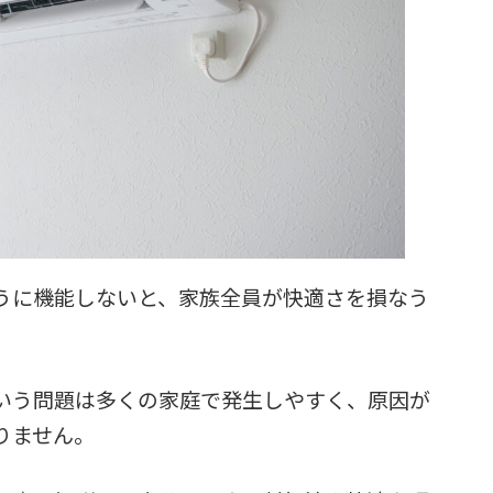
うに機能しないと、家族全員が快適さを損なう
いう問題は多くの家庭で発生しやすく、原因が
りません。