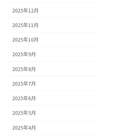
2025年12月
2025年11月
2025年10月
2025年9月
2025年8月
2025年7月
2025年6月
2025年5月
2025年4月